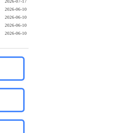
2026-07-17
2026-06-10
2026-06-10
2026-06-10
2026-06-10