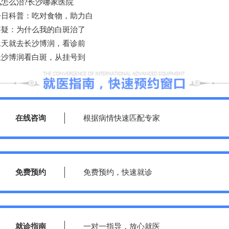
怎么治?长沙哪家医院
今日科普：吃对食物，助力白
答疑：为什么我的白斑治了
二天就去长沙博润，看诊前
长沙博润看白斑，从挂号到
在线咨询
根据病情快速匹配专家
免费预约
免费预约，快速就诊
就诊指南
一对一指导，放心就医