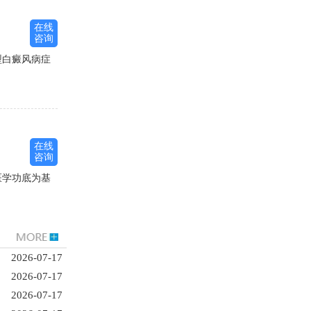
在线
咨询
型白癜风病症
在线
咨询
医学功底为基
2026-07-17
2026-07-17
2026-07-17