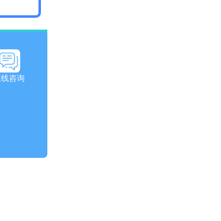
回首页
在线咨询
医嘱。如有