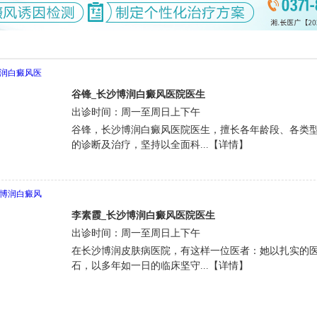
谷锋_长沙博润白癜风医院医生
出诊时间：周一至周日上下午
谷锋，长沙博润白癜风医院医生，擅长各年龄段、各类
的诊断及治疗，坚持以全面科...【详情】
李素霞_长沙博润白癜风医院医生
出诊时间：周一至周日上下午
在长沙博润皮肤病医院，有这样一位医者：她以扎实的
石，以多年如一日的临床坚守...【详情】