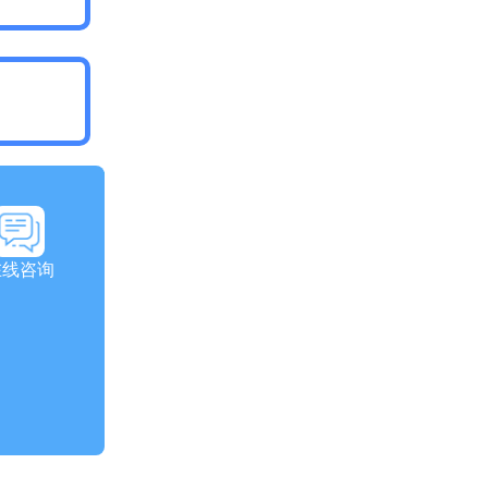
回首页
在线咨询
医嘱。如有