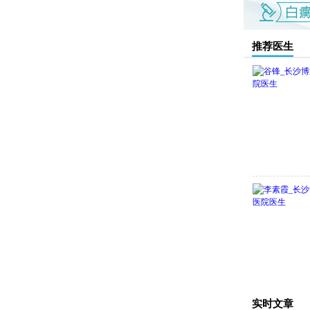
推荐医生
实时文章