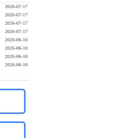
2026-07-17
2026-07-17
2026-07-17
2026-07-17
2026-06-10
2026-06-10
2026-06-10
2026-06-10