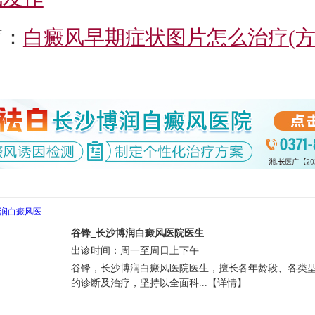
篇：
白癜风早期症状图片怎么治疗(
谷锋_长沙博润白癜风医院医生
出诊时间：周一至周日上下午
谷锋，长沙博润白癜风医院医生，擅长各年龄段、各类
的诊断及治疗，坚持以全面科...【详情】