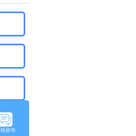
回首页
在线咨询