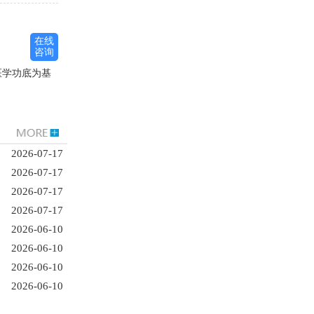
在线
咨询
医学功底为基
2026-07-17
2026-07-17
2026-07-17
2026-07-17
2026-06-10
2026-06-10
2026-06-10
2026-06-10